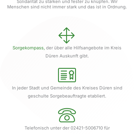
Solidarität zu stärken und fester zu knüpfen. Wir
Menschen sind nicht immer stark und das ist in Ordnung.
Sorgekompass,
der über alle Hilfsangebote im Kreis
Düren Auskunft gibt.
In jeder Stadt und Gemeinde des Kreises Düren sind
geschulte Sorgebeauftragte etabliert.
Telefonisch unter der 02421-5006710 für