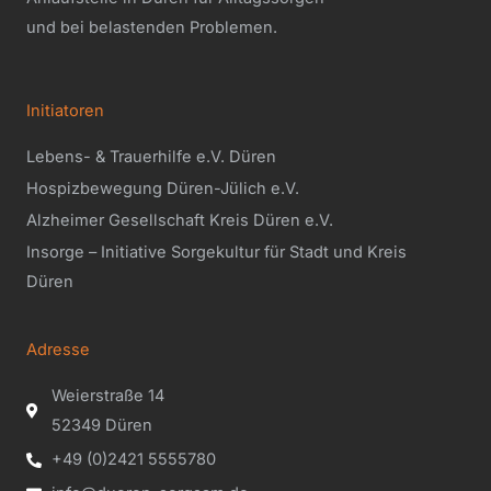
und bei belastenden Problemen.
Initiatoren
Lebens- & Trauerhilfe e.V. Düren
Hospizbewegung Düren-Jülich e.V.
Alzheimer Gesellschaft Kreis Düren e.V.
Insorge – Initiative Sorgekultur für Stadt und Kreis
Düren
Adresse
Weierstraße 14
52349 Düren
+49 (0)2421 5555780