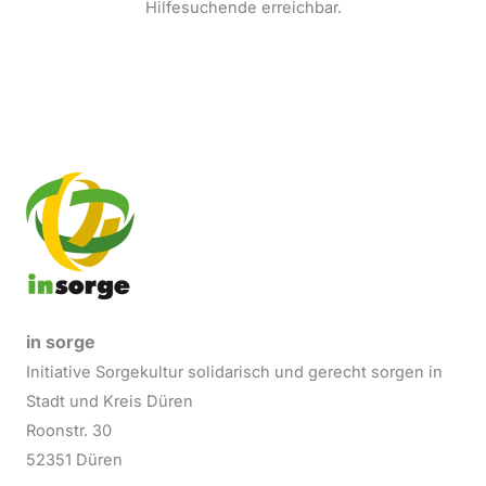
Hilfesuchende erreichbar.
in sorge
Initiative Sorgekultur solidarisch und gerecht sorgen in
Stadt und Kreis Düren
Roonstr. 30
52351 Düren