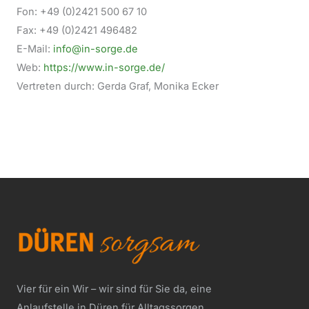
Fon: +49 (0)2421 500 67 10
Fax: +49 (0)2421 496482
E-Mail:
info@in-sorge.de
Web:
https://www.in-sorge.de/
Vertreten durch: Gerda Graf, Monika Ecker
Vier für ein Wir – wir sind für Sie da, eine
Anlaufstelle in Düren für Alltagssorgen